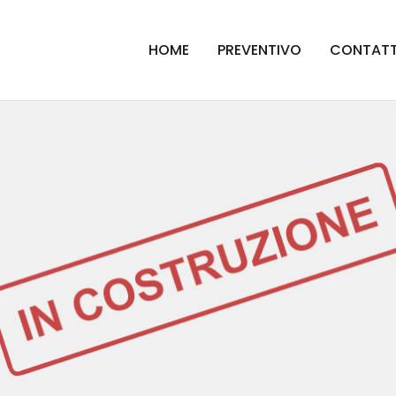
HOME
PREVENTIVO
CONTATT