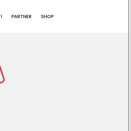
I
PARTNER
SHOP